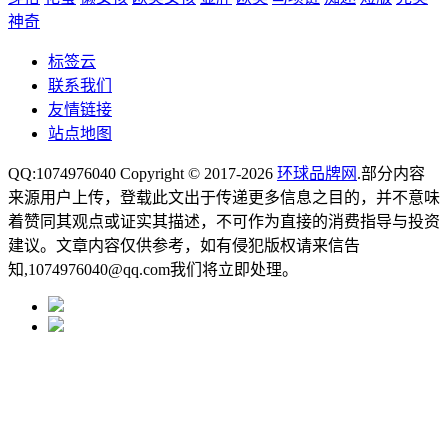
神奇
标签云
联系我们
友情链接
站点地图
QQ:1074976040 Copyright © 2017-2026
环球品牌网
.部分内容
来源用户上传，登载此文出于传递更多信息之目的，并不意味
着赞同其观点或证实其描述，不可作为直接的消费指导与投资
建议。文章内容仅供参考，如有侵犯版权请来信告
知,1074976040@qq.com我们将立即处理。