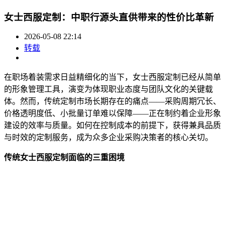
女士西服定制：中职行源头直供带来的性价比革新
2026-05-08 22:14
转载
在职场着装需求日益精细化的当下，女士西服定制已经从简单
的形象管理工具，演变为体现职业态度与团队文化的关键载
体。然而，传统定制市场长期存在的痛点——采购周期冗长、
价格透明度低、小批量订单难以保障——正在制约着企业形象
建设的效率与质量。如何在控制成本的前提下，获得兼具品质
与时效的定制服务，成为众多企业采购决策者的核心关切。
传统女士西服定制面临的三重困境