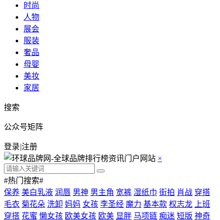
时尚
人物
展会
服装
奢品
母婴
美妆
家居
搜索
公众号矩阵
登录
|
注册
×
#热门搜索#
保养
美白乳液
润唇
男神
男主角
宽裤
湿纸巾
街拍
肖战
穿搭
毛衣
菊花朵
洗卸
妈妈
女孩
李圣经
魔力
基本款
权志龙
上班
穿搭
花蜜
懒女孩
欧美女孩
欧美
显胖
马项链
痴迷
短版
神奇