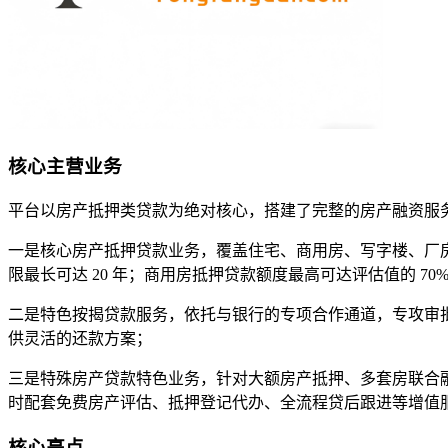
核心主营业务
平台以房产抵押类贷款为绝对核心，搭建了完整的房产融资服
一是核心房产抵押贷款业务，覆盖住宅、商用房、写字楼、厂房等全
限最长可达 20 年；商用房抵押贷款额度最高可达评估值的 7
二是特色按揭贷款服务，依托与银行的专项合作通道，专攻审批
供灵活的还款方案；
三是特殊房产贷款特色业务，针对大额房产抵押、多套房联合融资
时配套免费房产评估、抵押登记代办、全流程贷后跟进等增值
核心亮点