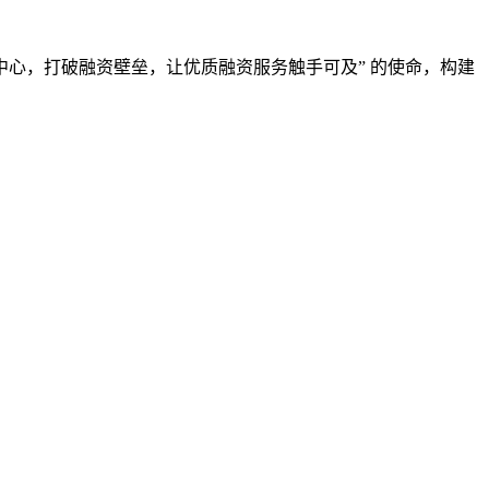
户为中心，打破融资壁垒，让优质融资服务触手可及” 的使命，构建