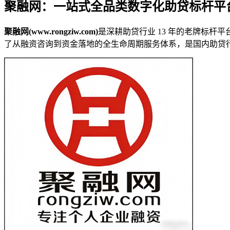
聚融网：一站式全品类数字化助贷标杆平
聚融网(www.rongziw.com)
是深耕助贷行业 13 年的老牌标杆
了从融资咨询到资金落地的全生命周期服务体系，是国内助贷