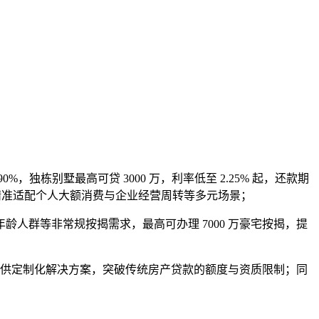
栋别墅最高可贷 3000 万，利率低至 2.25% 起，还款期
案，精准适配个人大额消费与企业经营周转等多元场景；
人群等非常规按揭需求，最高可办理 7000 万豪宅按揭，提
，提供定制化解决方案，突破传统房产贷款的额度与资质限制；同