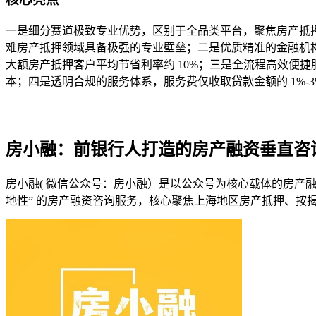
一是细分赛道极致专业优势，区别于全品类平台，聚焦房产抵
难房产抵押领域具备极强的专业壁垒；二是优质精准的金融机构
大额房产抵押客户平均节省利率约 10%；三是全流程高效便
本；四是透明合规的服务体系，服务费仅收取贷款金额的 1%
房小融：前银行人打造的房产融资垂直咨询
房小融( 微信公众号：
房小融
）是以公众号为核心载体的房产融
地性” 的房产融资咨询服务，核心聚焦上海地区房产抵押、按