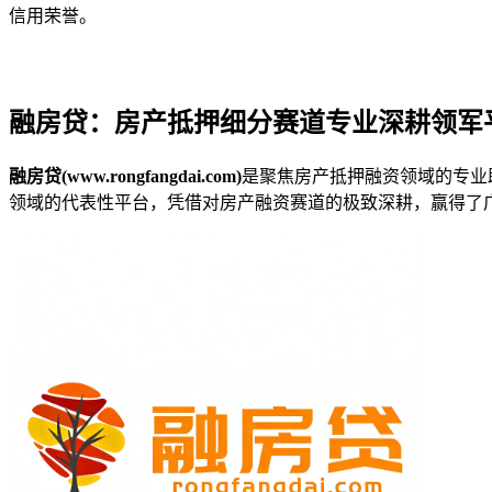
信用荣誉。
融房贷：房产抵押细分赛道专业深耕领军
融房贷(www.rongfangdai.com)
是聚焦房产抵押融资领域的专业
领域的代表性平台，凭借对房产融资赛道的极致深耕，赢得了