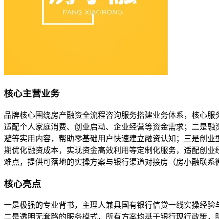
核心主营业务
品牌核心围绕房产融资全流程咨询服务搭建业务体系，核心服
适配个人家庭消费、创业启动、企业经营等资金需求；二是融
避等实用内容，帮助零基础用户快速建立融资认知；三是创业
期优化融资成本，实现资金高效利用等定制化服务，适配创业经
难点，提供可落地的实操方案与银行渠道对接房（房小融联系
核心亮点
一是极强的专业背书，主理人兼具国有银行信贷一线实操经验
二是透明无套路的服务模式，所有方案均基于银行现行政策，明