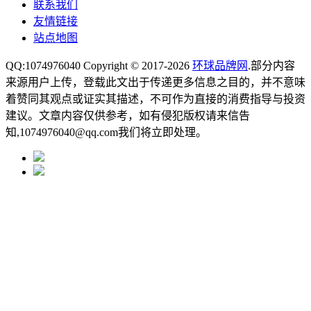
联系我们
友情链接
站点地图
QQ:1074976040 Copyright © 2017-2026
环球品牌网
.部分内容
来源用户上传，登载此文出于传递更多信息之目的，并不意味
着赞同其观点或证实其描述，不可作为直接的消费指导与投资
建议。文章内容仅供参考，如有侵犯版权请来信告
知,1074976040@qq.com我们将立即处理。