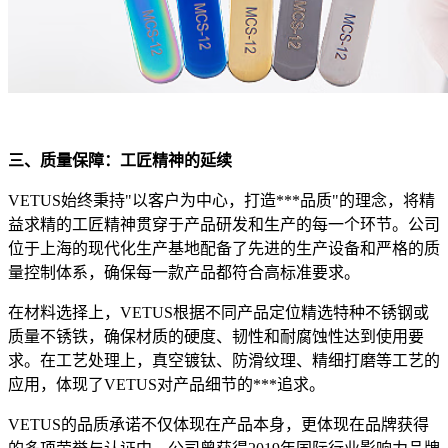
三、质量保障：工匠精神的延续
VETUS始终秉持"以客户为中心，打造***品质"的理念，将精
益求精的工匠精神贯穿于产品研发和生产的每一个环节。公司
位于上海的现代化生产基地配备了先进的生产设备和严格的质
量控制体系，确保每一款产品都符合高标准要求。
在材料选择上，VETUS根据不同产品定位精选特种不锈钢或
质量不锈铁，确保材质的硬度、韧性和耐腐蚀性达到使用要
求。在工艺处理上，真空镀钛、防滑纹理、精细打磨等工艺的
应用，体现了VETUS对产品细节的***追求。
VETUS的品质承诺不仅体现在产品本身，更体现在品牌获得