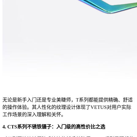
无论是新手入门还是专业美睫师，T系列都能提供精确、舒适
的操作体验。其人性化的纹理设计体现了VETUS对用户实际
工作场景的深入理解和关怀。
4. CTS系列不锈铁镊子：入门级的高性价比之选