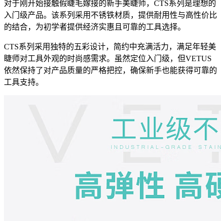
对于刚开始接触假睫毛嫁接的新手美睫师，CTS系列是理想的
入门级产品。该系列采用不锈铁材质，提供耐用性与高性价比
的结合，为初学者提供经济实惠且可靠的工具选择。
CTS系列采用独特的五彩设计，简约中充满活力，满足年轻美
睫师对工具外观的时尚感需求。虽然定位入门级，但VETUS
依然保持了对产品质量的严格把控，确保新手也能获得可靠的
工具支持。