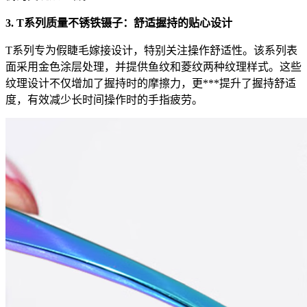
3. T系列质量不锈铁镊子：舒适握持的贴心设计
T系列专为假睫毛嫁接设计，特别关注操作舒适性。该系列表
面采用金色涂层处理，并提供鱼纹和菱纹两种纹理样式。这些
纹理设计不仅增加了握持时的摩擦力，更***提升了握持舒适
度，有效减少长时间操作时的手指疲劳。