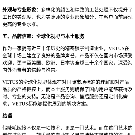
外观与专业形象
：多样化的颜色和精致的工艺处理不仅提升了
工具的美观度，也为美睫师的专业形象加分，在客户面前展现
更高的专业水准。
五、品牌信赖：全球化视野与本土服务
作为一家拥有近三十年历史的精密镊子制造企业，VETUS在
全球市场上建立了良好的品牌声誉。产品不仅在国内市场深受
欢迎，更**至美国、欧洲、日本等全球三十余个国家，深受海
内外消费者的信赖与推崇。
VETUS的全球化视野体现在对国际市场标准的理解和对产品
品质的严格把控上，而本土服务则确保了国内用户能够获得及
时、专业的支持。无论是产品咨询、售后服务还是定制化需
求，VETUS都能够提供周到的解决方案。
结语
假睫毛嫁接不仅是一项技术，更是一门艺术。而在这门艺术的